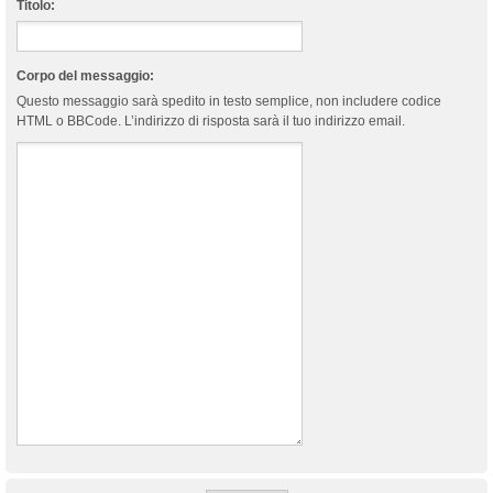
Titolo:
Corpo del messaggio:
Questo messaggio sarà spedito in testo semplice, non includere codice
HTML o BBCode. L’indirizzo di risposta sarà il tuo indirizzo email.