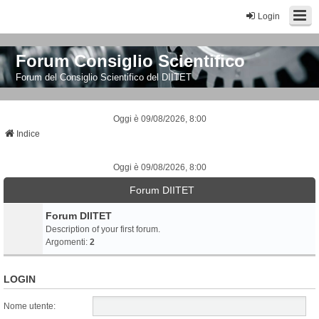
Login
Forum Consiglio Scientifico
Forum del Consiglio Scientifico del DIITET
Oggi è 09/08/2026, 8:00
Indice
Oggi è 09/08/2026, 8:00
Forum DIITET
Forum DIITET
Description of your first forum.
Argomenti:
2
LOGIN
Nome utente: