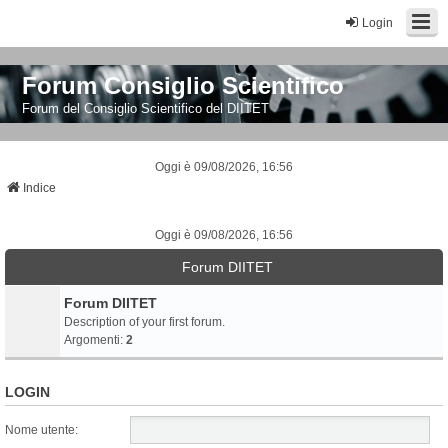
Login
Forum Consiglio Scientifico
Forum del Consiglio Scientifico del DIITET
Oggi è 09/08/2026, 16:56
Indice
Oggi è 09/08/2026, 16:56
Forum DIITET
Forum DIITET
Description of your first forum.
Argomenti:
2
LOGIN
Nome utente: