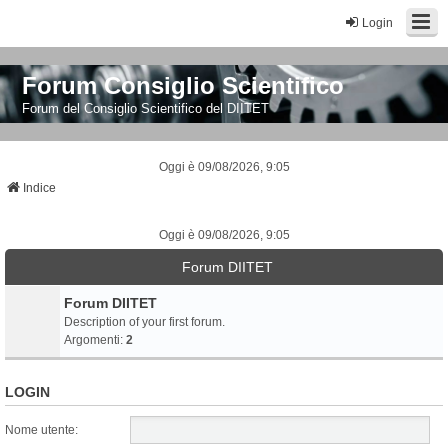
Login
Forum Consiglio Scientifico
Forum del Consiglio Scientifico del DIITET
Oggi è 09/08/2026, 9:05
Indice
Oggi è 09/08/2026, 9:05
Forum DIITET
Forum DIITET
Description of your first forum.
Argomenti:
2
LOGIN
Nome utente: