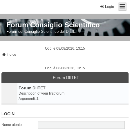
Login
Forum Consiglio Scientifico
Forum del Consiglio Scientifico del DIITET
Oggi è 08/08/2026, 13:15
Indice
Oggi è 08/08/2026, 13:15
Forum DIITET
Forum DIITET
Description of your first forum.
Argomenti:
2
LOGIN
Nome utente: