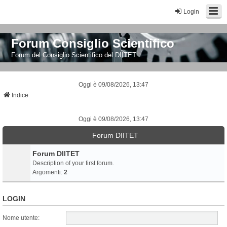
Login
Forum Consiglio Scientifico
Forum del Consiglio Scientifico del DIITET
Oggi è 09/08/2026, 13:47
Indice
Oggi è 09/08/2026, 13:47
Forum DIITET
Forum DIITET
Description of your first forum.
Argomenti:
2
LOGIN
Nome utente: