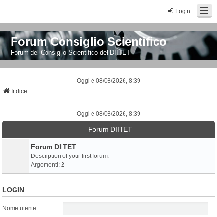
Login
Forum Consiglio Scientifico
Forum del Consiglio Scientifico del DIITET
Oggi è 08/08/2026, 8:39
Indice
Oggi è 08/08/2026, 8:39
Forum DIITET
Forum DIITET
Description of your first forum.
Argomenti:
2
LOGIN
Nome utente: