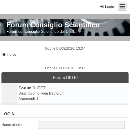
Login
Forum Consiglio Scientifico
Forum del Consiglio Scientifico del DIITET
Oggi è 07/08/2026, 13:37
Indice
Oggi è 07/08/2026, 13:37
Forum DIITET
Forum DIITET
Description of your first forum.
Argomenti:
2
LOGIN
Nome utente: