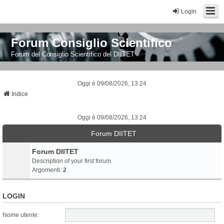
Login
Forum Consiglio Scientifico
Forum del Consiglio Scientifico del DIITET
Oggi è 09/08/2026, 13:24
Indice
Oggi è 09/08/2026, 13:24
Forum DIITET
Forum DIITET
Description of your first forum.
Argomenti:
2
LOGIN
Nome utente: