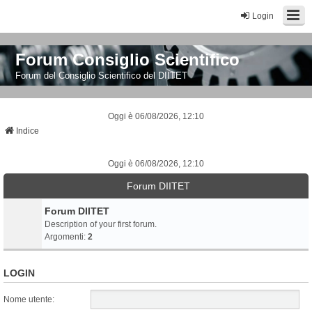
Login
Forum Consiglio Scientifico
Forum del Consiglio Scientifico del DIITET
Oggi è 06/08/2026, 12:10
Indice
Oggi è 06/08/2026, 12:10
Forum DIITET
Forum DIITET
Description of your first forum.
Argomenti:
2
LOGIN
Nome utente: