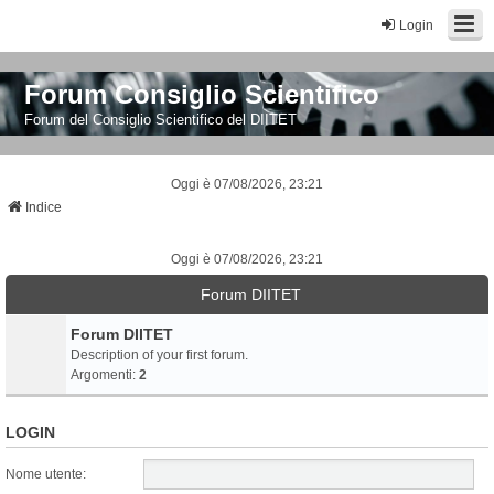
Login
Forum Consiglio Scientifico
Forum del Consiglio Scientifico del DIITET
Oggi è 07/08/2026, 23:21
Indice
Oggi è 07/08/2026, 23:21
Forum DIITET
Forum DIITET
Description of your first forum.
Argomenti:
2
LOGIN
Nome utente: