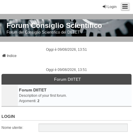
Login
Forum Consiglio Scientifico
Forum del Consiglio Scientifico del DIITET
Oggi è 09/08/2026, 13:51
Indice
Oggi è 09/08/2026, 13:51
Forum DIITET
Forum DIITET
Description of your first forum.
Argomenti:
2
LOGIN
Nome utente: