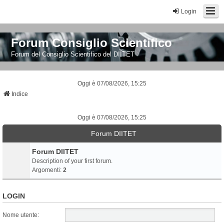
Login
Forum Consiglio Scientifico
Forum del Consiglio Scientifico del DIITET
Oggi è 07/08/2026, 15:25
Indice
Oggi è 07/08/2026, 15:25
Forum DIITET
Forum DIITET
Description of your first forum.
Argomenti:
2
LOGIN
Nome utente: