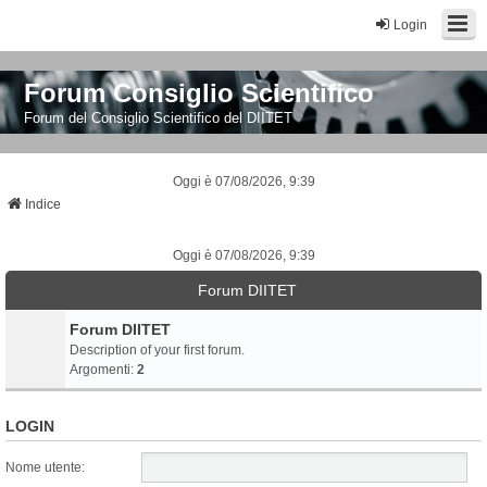
Login
Forum Consiglio Scientifico
Forum del Consiglio Scientifico del DIITET
Oggi è 07/08/2026, 9:39
Indice
Oggi è 07/08/2026, 9:39
Forum DIITET
Forum DIITET
Description of your first forum.
Argomenti:
2
LOGIN
Nome utente: