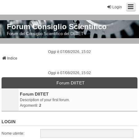
Login
Forum Consiglio Scientifico
Forum del Consiglio Scientifico del DIITET
Oggi è 07/08/2026, 15:02
Indice
Oggi è 07/08/2026, 15:02
Forum DIITET
Forum DIITET
Description of your first forum.
Argomenti:
2
LOGIN
Nome utente: