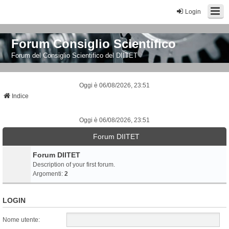
Login
Forum Consiglio Scientifico
Forum del Consiglio Scientifico del DIITET
Oggi è 06/08/2026, 23:51
Indice
Oggi è 06/08/2026, 23:51
Forum DIITET
Forum DIITET
Description of your first forum.
Argomenti:
2
LOGIN
Nome utente: