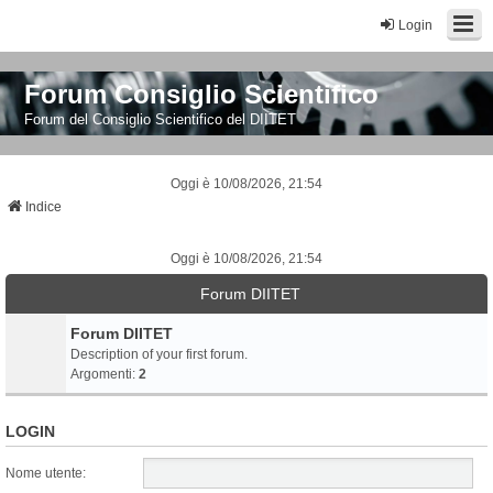
Login
Forum Consiglio Scientifico
Forum del Consiglio Scientifico del DIITET
Oggi è 10/08/2026, 21:54
Indice
Oggi è 10/08/2026, 21:54
Forum DIITET
Forum DIITET
Description of your first forum.
Argomenti:
2
LOGIN
Nome utente: