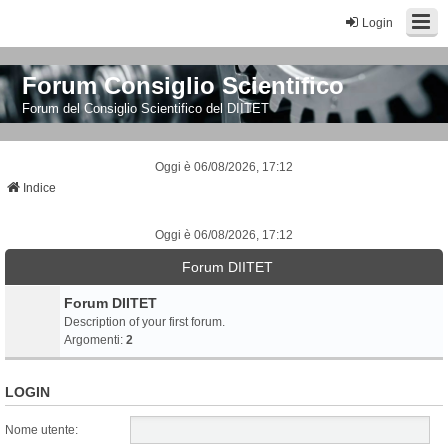
Login
Forum Consiglio Scientifico
Forum del Consiglio Scientifico del DIITET
Oggi è 06/08/2026, 17:12
Indice
Oggi è 06/08/2026, 17:12
Forum DIITET
Forum DIITET
Description of your first forum.
Argomenti:
2
LOGIN
Nome utente: