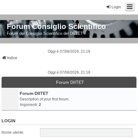
Login
Forum Consiglio Scientifico
Forum del Consiglio Scientifico del DIITET
Oggi è 07/08/2026, 21:18
Indice
Oggi è 07/08/2026, 21:18
Forum DIITET
Forum DIITET
Description of your first forum.
Argomenti:
2
LOGIN
Nome utente: