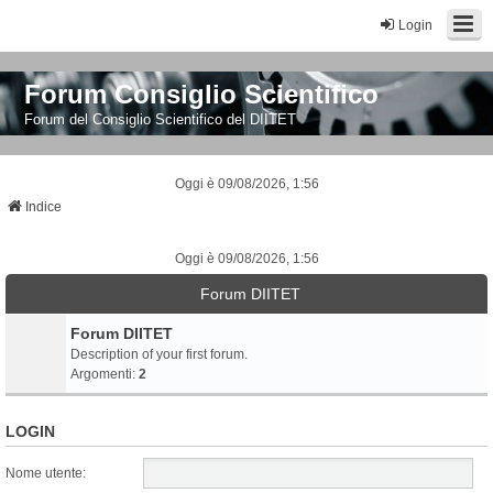
Login
Forum Consiglio Scientifico
Forum del Consiglio Scientifico del DIITET
Oggi è 09/08/2026, 1:56
Indice
Oggi è 09/08/2026, 1:56
Forum DIITET
Forum DIITET
Description of your first forum.
Argomenti:
2
LOGIN
Nome utente: