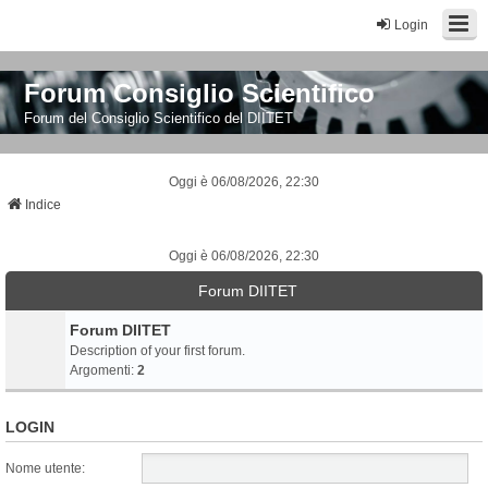
Login
Forum Consiglio Scientifico
Forum del Consiglio Scientifico del DIITET
Oggi è 06/08/2026, 22:30
Indice
Oggi è 06/08/2026, 22:30
Forum DIITET
Forum DIITET
Description of your first forum.
Argomenti:
2
LOGIN
Nome utente: