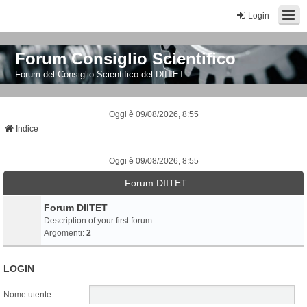
Login
Forum Consiglio Scientifico
Forum del Consiglio Scientifico del DIITET
Oggi è 09/08/2026, 8:55
Indice
Oggi è 09/08/2026, 8:55
Forum DIITET
Forum DIITET
Description of your first forum.
Argomenti:
2
LOGIN
Nome utente: