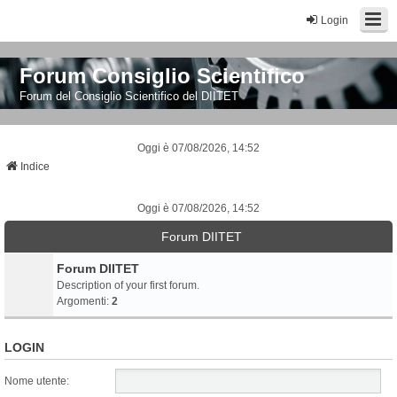
Login
Forum Consiglio Scientifico
Forum del Consiglio Scientifico del DIITET
Oggi è 07/08/2026, 14:52
Indice
Oggi è 07/08/2026, 14:52
Forum DIITET
Forum DIITET
Description of your first forum.
Argomenti:
2
LOGIN
Nome utente: