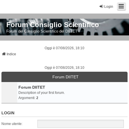
Login
Forum Consiglio Scientifico
Forum del Consiglio Scientifico del DIITET
Oggi è 07/08/2026, 18:10
Indice
Oggi è 07/08/2026, 18:10
Forum DIITET
Forum DIITET
Description of your first forum.
Argomenti:
2
LOGIN
Nome utente: