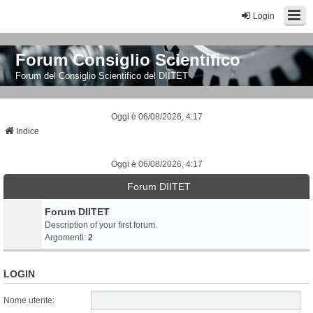
Login
Forum Consiglio Scientifico
Forum del Consiglio Scientifico del DIITET
Oggi è 06/08/2026, 4:17
Indice
Oggi è 06/08/2026, 4:17
Forum DIITET
Forum DIITET
Description of your first forum.
Argomenti:
2
LOGIN
Nome utente: