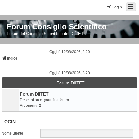
Login
Forum Consiglio Scientifico
Forum del Consiglio Scientifico del DIITET
Oggi è 10/08/2026, 8:20
Indice
Oggi è 10/08/2026, 8:20
Forum DIITET
Forum DIITET
Description of your first forum.
Argomenti:
2
LOGIN
Nome utente: