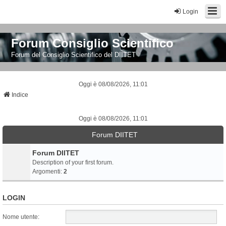
Login
Forum Consiglio Scientifico
Forum del Consiglio Scientifico del DIITET
Oggi è 08/08/2026, 11:01
Indice
Oggi è 08/08/2026, 11:01
Forum DIITET
Forum DIITET
Description of your first forum.
Argomenti:
2
LOGIN
Nome utente: