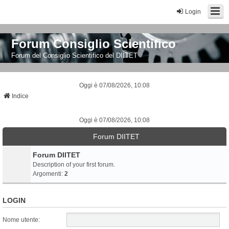
Login
Forum Consiglio Scientifico
Forum del Consiglio Scientifico del DIITET
Oggi è 07/08/2026, 10:08
Indice
Oggi è 07/08/2026, 10:08
Forum DIITET
Forum DIITET
Description of your first forum.
Argomenti:
2
LOGIN
Nome utente: