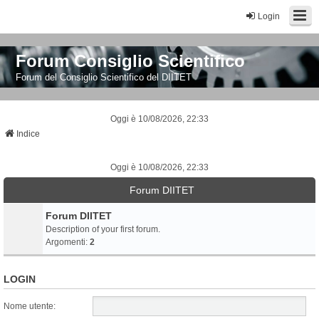
Login
Forum Consiglio Scientifico
Forum del Consiglio Scientifico del DIITET
Oggi è 10/08/2026, 22:33
Indice
Oggi è 10/08/2026, 22:33
Forum DIITET
Forum DIITET
Description of your first forum.
Argomenti:
2
LOGIN
Nome utente: