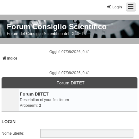
Login
Forum Consiglio Scientifico
Forum del Consiglio Scientifico del DIITET
Oggi è 07/08/2026, 9:41
Indice
Oggi è 07/08/2026, 9:41
Forum DIITET
Forum DIITET
Description of your first forum.
Argomenti:
2
LOGIN
Nome utente: