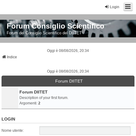
Login
Forum Consiglio Scientifico
Forum del Consiglio Scientifico del DIITET
Oggi è 08/08/2026, 20:34
Indice
Oggi è 08/08/2026, 20:34
Forum DIITET
Forum DIITET
Description of your first forum.
Argomenti:
2
LOGIN
Nome utente: