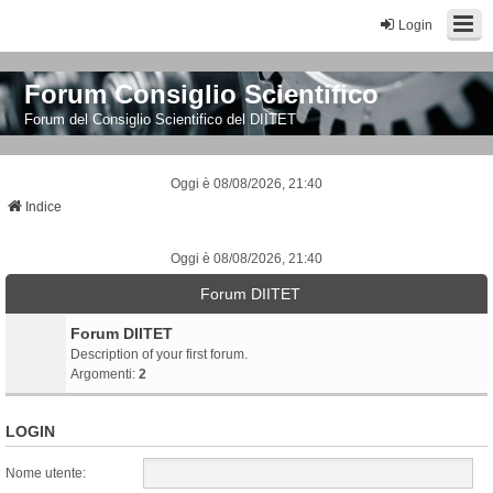
Login
Forum Consiglio Scientifico
Forum del Consiglio Scientifico del DIITET
Oggi è 08/08/2026, 21:40
Indice
Oggi è 08/08/2026, 21:40
Forum DIITET
Forum DIITET
Description of your first forum.
Argomenti:
2
LOGIN
Nome utente: