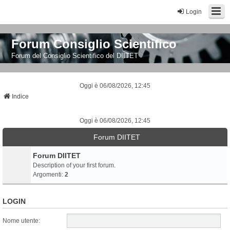
Login
Forum Consiglio Scientifico
Forum del Consiglio Scientifico del DIITET
Oggi è 06/08/2026, 12:45
Indice
Oggi è 06/08/2026, 12:45
Forum DIITET
Forum DIITET
Description of your first forum.
Argomenti:
2
LOGIN
Nome utente: