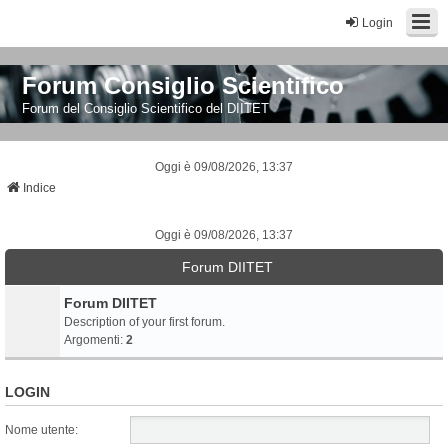
Login
Forum Consiglio Scientifico
Forum del Consiglio Scientifico del DIITET
Oggi è 09/08/2026, 13:37
Indice
Oggi è 09/08/2026, 13:37
Forum DIITET
Forum DIITET
Description of your first forum.
Argomenti:
2
LOGIN
Nome utente: