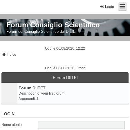
Login
Forum Consiglio Scientifico
Forum del Consiglio Scientifico del DIITET
Oggi è 06/08/2026, 12:22
Indice
Oggi è 06/08/2026, 12:22
Forum DIITET
Forum DIITET
Description of your first forum.
Argomenti:
2
LOGIN
Nome utente: