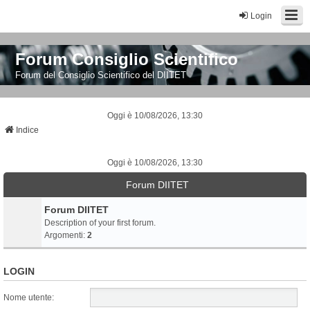
Login
Forum Consiglio Scientifico
Forum del Consiglio Scientifico del DIITET
Oggi è 10/08/2026, 13:30
Indice
Oggi è 10/08/2026, 13:30
Forum DIITET
Forum DIITET
Description of your first forum.
Argomenti:
2
LOGIN
Nome utente: