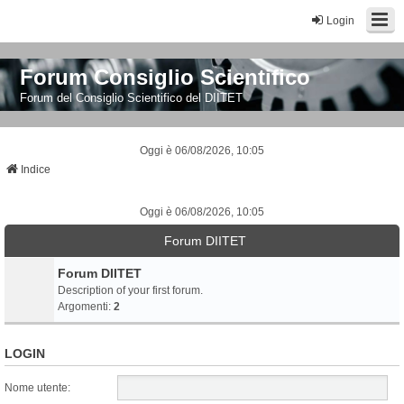
Login
Forum Consiglio Scientifico
Forum del Consiglio Scientifico del DIITET
Oggi è 06/08/2026, 10:05
Indice
Oggi è 06/08/2026, 10:05
Forum DIITET
Forum DIITET
Description of your first forum.
Argomenti:
2
LOGIN
Nome utente: