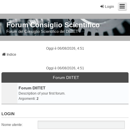
Login
Forum Consiglio Scientifico
Forum del Consiglio Scientifico del DIITET
Oggi è 06/08/2026, 4:51
Indice
Oggi è 06/08/2026, 4:51
Forum DIITET
Forum DIITET
Description of your first forum.
Argomenti:
2
LOGIN
Nome utente: