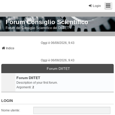
Login
Forum Consiglio Scientifico
Forum del Consiglio Scientifico del DIITET
Oggi è 06/08/2026, 9:43
Indice
Oggi è 06/08/2026, 9:43
Forum DIITET
Forum DIITET
Description of your first forum.
Argomenti:
2
LOGIN
Nome utente: