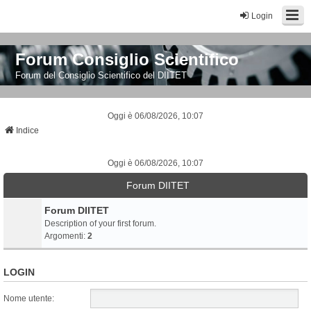
Login
Forum Consiglio Scientifico
Forum del Consiglio Scientifico del DIITET
Oggi è 06/08/2026, 10:07
Indice
Oggi è 06/08/2026, 10:07
Forum DIITET
Forum DIITET
Description of your first forum.
Argomenti:
2
LOGIN
Nome utente: