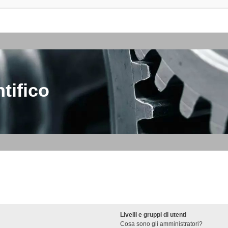
tifico
Livelli e gruppi di utenti
Cosa sono gli amministratori?