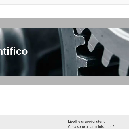
tifico
Livelli e gruppi di utenti
Cosa sono gli amministratori?