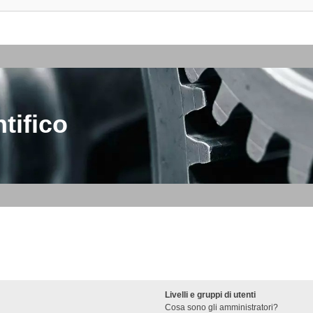
tifico
Livelli e gruppi di utenti
Cosa sono gli amministratori?