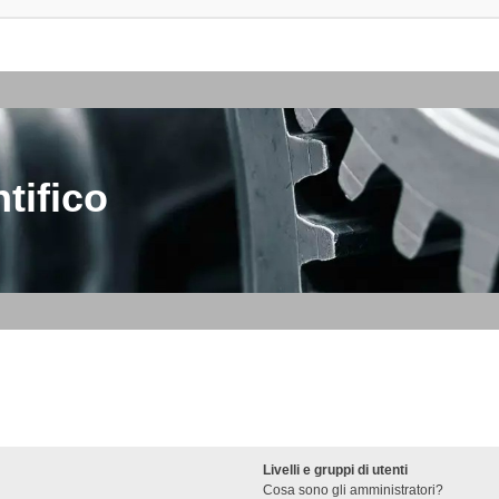
tifico
Livelli e gruppi di utenti
Cosa sono gli amministratori?