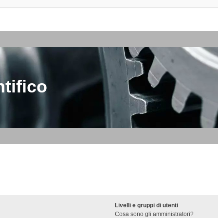
tifico
Livelli e gruppi di utenti
Cosa sono gli amministratori?