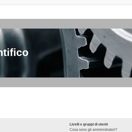
tifico
Livelli e gruppi di utenti
Cosa sono gli amministratori?