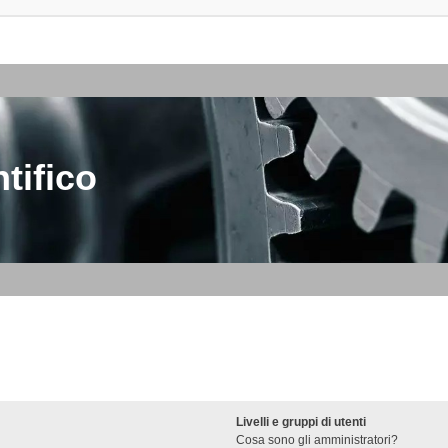
tifico
Livelli e gruppi di utenti
Cosa sono gli amministratori?