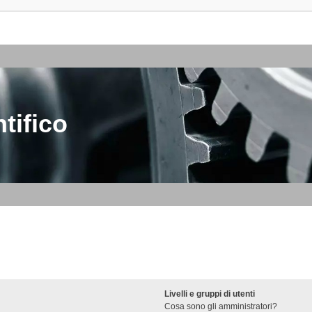
tifico
Livelli e gruppi di utenti
Cosa sono gli amministratori?