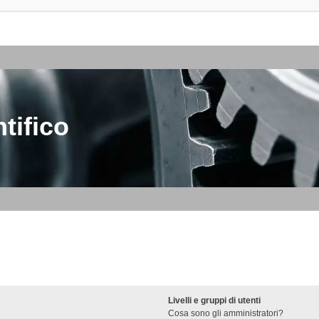
tifico
Livelli e gruppi di utenti
Cosa sono gli amministratori?