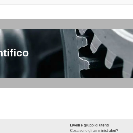
tifico
Livelli e gruppi di utenti
Cosa sono gli amministratori?